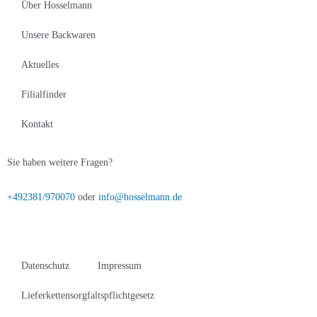
Über Hosselmann
Unsere Backwaren
Aktuelles
Filialfinder
Kontakt
Sie haben weitere Fragen?
+492381/970070
oder
info@hosselmann.de
Datenschutz
Impressum
Lieferkettensorgfaltspflichtgesetz