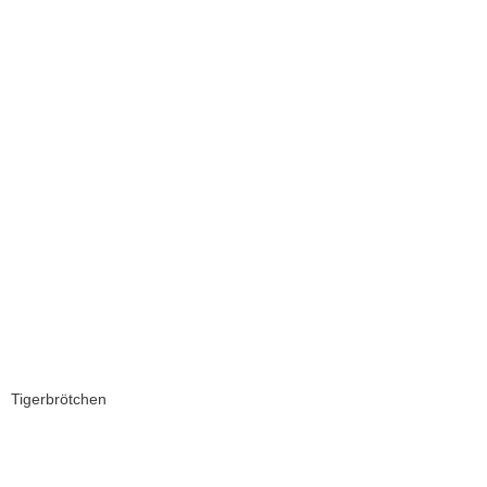
Tigerbrötchen