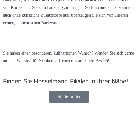
von Körper und Seele in Einklang zu bringen. Seelenschmeichler kommen
auch ohne künstliche Zusatzstoffe aus, überzeugen Sie sich von unseren
echten, authentischen Backwaren.
Sie haben einen besonderen, kulinarischen Wunsch? Wenden Sie sich gerne
an uns. Wir sind für Sie da und freuen uns auf Ihren Besuch!
Finden Sie Hosselmann-Filialen in Ihrer Nähe!
Filiale finden