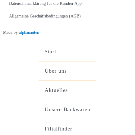
Datenschutzerklärung für die Kunden-App
Allgemeine Geschäftsbedingungen (AGB)
Made by
alphanauten
Start
Über uns
Aktuelles
Unsere Backwaren
Filialfinder