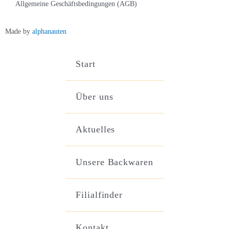
Allgemeine Geschäftsbedingungen (AGB)
Made by
alphanauten
Start
Über uns
Aktuelles
Unsere Backwaren
Filialfinder
Kontakt