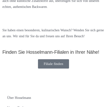
auch ohne künstliche Zusatzstoffe aus, überzeugen Sie sich von unseren
echten, authentischen Backwaren.
Sie haben einen besonderen, kulinarischen Wunsch? Wenden Sie sich gerne
an uns. Wir sind für Sie da und freuen uns auf Ihren Besuch!
Finden Sie Hosselmann-Filialen in Ihrer Nähe!
Filiale finden
Über Hosselmann