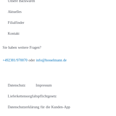
Unsere Backwaren
Aktuelles
Filialfinder
Kontakt
Sie haben weitere Fragen?
+492381/970070
oder
info@hosselmann.de
Datenschutz
Impressum
Lieferkettensorgfaltspflichtgesetz
Datenschutzerklärung für die Kunden-App