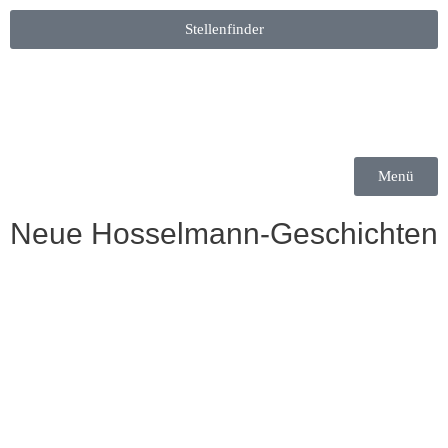
Stellenfinder
Menü
Neue Hosselmann-Geschichten