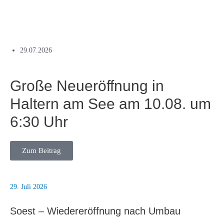
29.07.2026
Große Neueröffnung in
Haltern am See am 10.08. um
6:30 Uhr
Zum Beitrag
29. Juli 2026
Soest – Wiedereröffnung nach Umbau