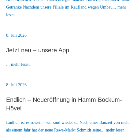
Getränke Nachdem unsere Filiale im Kaufland wegen Umbau... mehr
lesen
8. Juli 2026
Jetzt neu – unsere App
... mehr lesen
8. Juli 2026
Endlich – Neueröffnung in Hamm Bockum-
Hövel
Endlich ist es soweit – wir sind wieder da Nach einer Bauzeit von mehr
als einem Jahr hat der neue Rewe-Markt Schmidt seine... mehr lesen