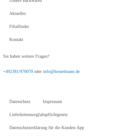
Unsere Backwaren
Aktuelles
Filialfinder
Kontakt
Sie haben weitere Fragen?
+492381/970070
oder
info@hosselmann.de
Datenschutz
Impressum
Lieferkettensorgfaltspflichtgesetz
Datenschutzerklärung für die Kunden-App