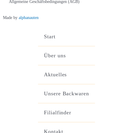
Allgemeine Geschäftsbedingungen (AGB)
Made by
alphanauten
Start
Über uns
Aktuelles
Unsere Backwaren
Filialfinder
Kontakt