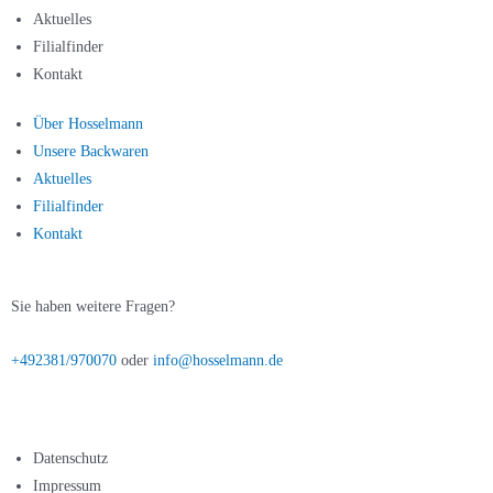
Aktuelles
Filialfinder
Kontakt
Über Hosselmann
Unsere Backwaren
Aktuelles
Filialfinder
Kontakt
Sie haben weitere Fragen?
+492381/970070
oder
info@hosselmann.de
Datenschutz
Impressum