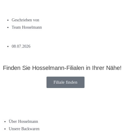
Geschrieben von
Team Hosselmann
08.07.2026
Finden Sie Hosselmann-Filialen in Ihrer Nähe!
Filiale finden
Über Hosselmann
Unsere Backwaren