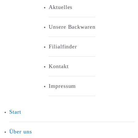
Aktuelles
Unsere Backwaren
Filialfinder
Kontakt
Impressum
Start
Über uns