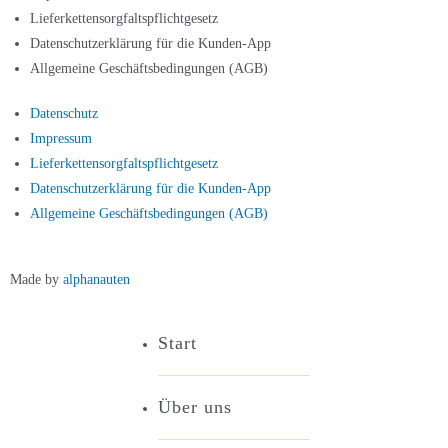
Lieferkettensorgfaltspflichtgesetz
Datenschutzerklärung für die Kunden-App
Allgemeine Geschäftsbedingungen (AGB)
Datenschutz
Impressum
Lieferkettensorgfaltspflichtgesetz
Datenschutzerklärung für die Kunden-App
Allgemeine Geschäftsbedingungen (AGB)
Made by
alphanauten
Start
Über uns