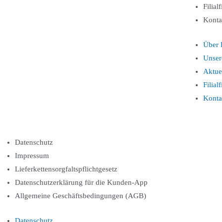
Filial
Konta
Über 
Unser
Aktue
Filial
Konta
Datenschutz
Impressum
Lieferkettensorgfaltspflichtgesetz
Datenschutzerklärung für die Kunden-App
Allgemeine Geschäftsbedingungen (AGB)
Datenschutz