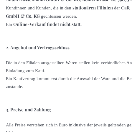
stationären Filialen
Cafe
Kundinnen und Kunden, die in den
der
GmbH & Co. KG
gechlossen werden.
Online-Verkauf findet nicht statt.
Ein
2. Angebot und Vertragsschluss
Die in den Filialen ausgestellten Waren stellen kein verbindliches A
Einladung zum Kauf.
Ein Kaufvertrag kommt erst durch die Auswahl der Ware und die Be
zustande.
3. Preise und Zahlung
Alle Preise verstehen sich in Euro inklusive der jeweils geltenden ge