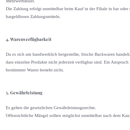
Mehrwertsteuer.
Die Zahlung erfolgt unmittelbar beim Kauf in der Filiale in bar ode
bargeldlosen Zahlungsmitteln.
4. Warenverfügbarkeit
Da es sich um handwerklich hergestellte, frische Backwaren handel
dass einzelne Produkte nicht jederzeit verfügbar sind. Ein Anspruch
bestimmter Waren besteht nicht.
5. Gewährleistung
Es gelten die gesetzlichen Gewährleistungsrechte.
Offensichtliche Mängel sollten möglichst unmittelbar nach dem Kau