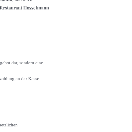
 Restaurant Hosselmann
ngebot dar, sondern eine
zahlung an der Kasse
setzlichen