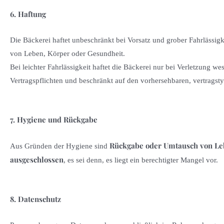
6. Haftung
Die Bäckerei haftet unbeschränkt bei Vorsatz und grober Fahrlässigk
von Leben, Körper oder Gesundheit.
Bei leichter Fahrlässigkeit haftet die Bäckerei nur bei Verletzung wes
Vertragspflichten und beschränkt auf den vorhersehbaren, vertragst
7. Hygiene und Rückgabe
Rückgabe oder Umtausch von Le
Aus Gründen der Hygiene sind
ausgeschlossen
, es sei denn, es liegt ein berechtigter Mangel vor.
8. Datenschutz