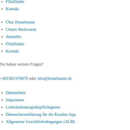
Filialfinder
Kontakt
Über Hosselmann
Unsere Backwaren
Aktuelles
Filialfinder
Kontakt
Sie haben weitere Fragen?
+492381/970070
oder
info@hosselmann.de
Datenschutz
Impressum
Lieferkettensorgfaltspflichtgesetz
Datenschutzerklärung für die Kunden-App
Allgemeine Geschäftsbedingungen (AGB)