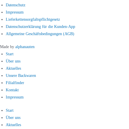
Datenschutz
Impressum
Lieferkettensorgfaltspflichtgesetz
Datenschutzerklärung für die Kunden-App
Allgemeine Geschäftsbedingungen (AGB)
Made by
alphanauten
Start
Über uns
Aktuelles
Unsere Backwaren
Filialfinder
Kontakt
Impressum
Start
Über uns
Aktuelles