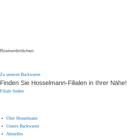
Rosinenbrötchen
Zu unseren Backwaren
Finden Sie Hosselmann-Filialen in Ihrer Nähe!
Filiale finden
Über Hosselmann
Unsere Backwaren
Aktuelles