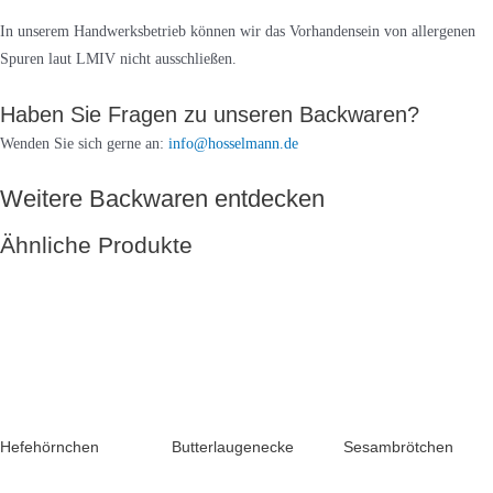
In unserem Handwerksbetrieb können wir das Vorhandensein von allergenen
Spuren laut LMIV nicht ausschließen.
Haben Sie Fragen zu unseren Backwaren?
Wenden Sie sich gerne an:
info@hosselmann.de
Weitere Backwaren entdecken
Ähnliche Produkte
Hefehörnchen
Butterlaugenecke
Sesambrötchen