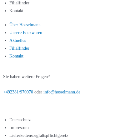
Filialfinder
Kontakt
Über Hosselmann
Unsere Backwaren
Aktuelles
Filialfinder
Kontakt
Sie haben weitere Fragen?
+492381/970070
oder
info@hosselmann.de
Datenschutz
Impressum
Lieferkettensorgfaltspflichtgesetz