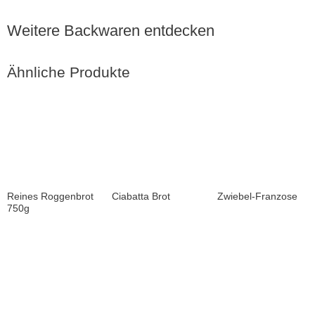
Weitere Backwaren entdecken
Ähnliche Produkte
Reines Roggenbrot
Ciabatta Brot
Zwiebel-Franzose
750g