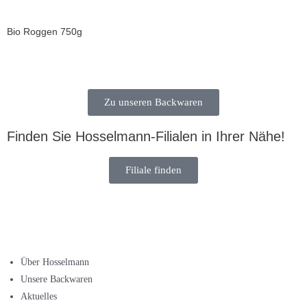
Bio Roggen 750g
Zu unseren Backwaren
Finden Sie Hosselmann-Filialen in Ihrer Nähe!
Filiale finden
Über Hosselmann
Unsere Backwaren
Aktuelles