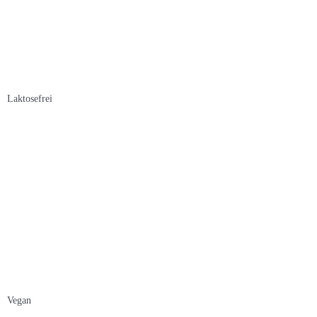
Laktosefrei
Vegan