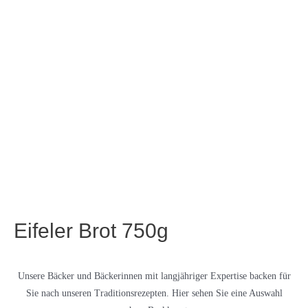
Eifeler Brot 750g
Unsere Bäcker und Bäckerinnen mit langjähriger Expertise backen für
Sie nach unseren Traditionsrezepten. Hier sehen Sie eine Auswahl