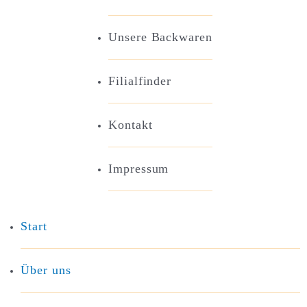
Unsere Backwaren
Filialfinder
Kontakt
Impressum
Start
Über uns