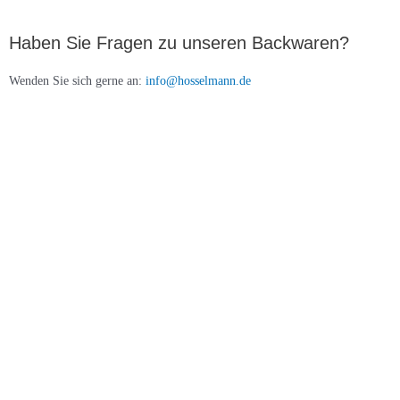
Haben Sie Fragen zu unseren Backwaren?
Wenden Sie sich gerne an:
info@hosselmann.de