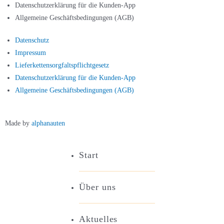
Datenschutzerklärung für die Kunden-App
Allgemeine Geschäftsbedingungen (AGB)
Datenschutz
Impressum
Lieferkettensorgfaltspflichtgesetz
Datenschutzerklärung für die Kunden-App
Allgemeine Geschäftsbedingungen (AGB)
Made by
alphanauten
Start
Über uns
Aktuelles