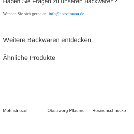
Haben Sie Fragen zu unseren Backwaren?
Wenden Sie sich gerne an:
info@hosselmann.de
Weitere Backwaren entdecken
Ähnliche Produkte
Mohnstriezel
Obstzwerg Pflaume
Rosinenschnecke