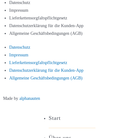
Datenschutz
Impressum
Lieferkettensorgfaltspflichtgesetz
Datenschutzerklärung für die Kunden-App
Allgemeine Geschäftsbedingungen (AGB)
Datenschutz
Impressum
Lieferkettensorgfaltspflichtgesetz
Datenschutzerklärung für die Kunden-App
Allgemeine Geschäftsbedingungen (AGB)
Made by
alphanauten
Start
Über uns