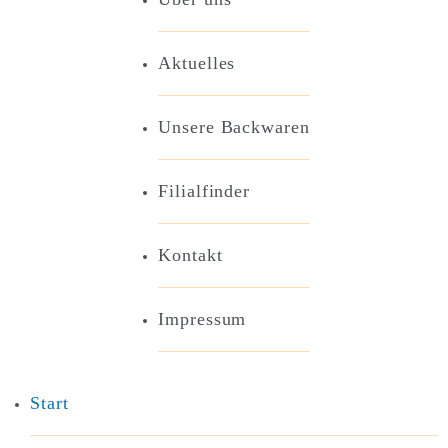
Aktuelles
Unsere Backwaren
Filialfinder
Kontakt
Impressum
Start