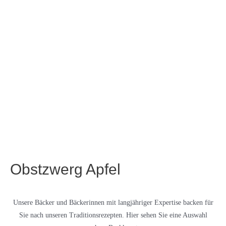
Obstzwerg Apfel
Unsere Bäcker und Bäckerinnen mit langjähriger Expertise backen für
Sie nach unseren Traditionsrezepten. Hier sehen Sie eine Auswahl