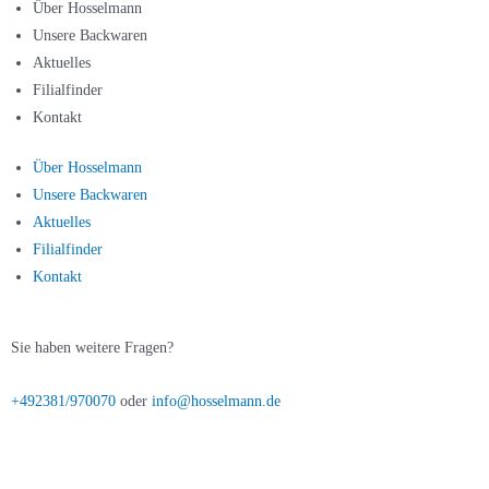
Über Hosselmann
Unsere Backwaren
Aktuelles
Filialfinder
Kontakt
Über Hosselmann
Unsere Backwaren
Aktuelles
Filialfinder
Kontakt
Sie haben weitere Fragen?
+492381/970070
oder
info@hosselmann.de