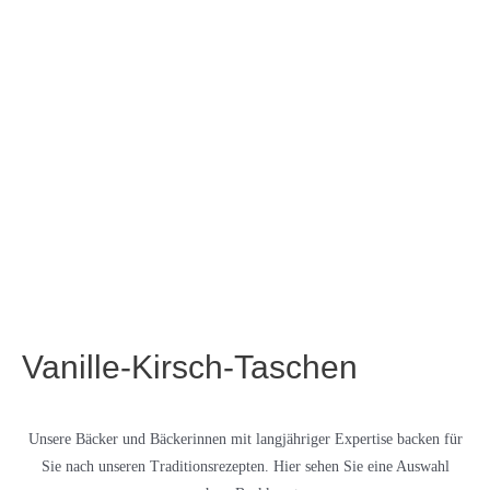
Vanille-Kirsch-Taschen
Unsere Bäcker und Bäckerinnen mit langjähriger Expertise backen für
Sie nach unseren Traditionsrezepten. Hier sehen Sie eine Auswahl