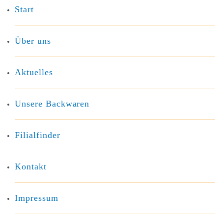
Start
Über uns
Aktuelles
Unsere Backwaren
Filialfinder
Kontakt
Impressum