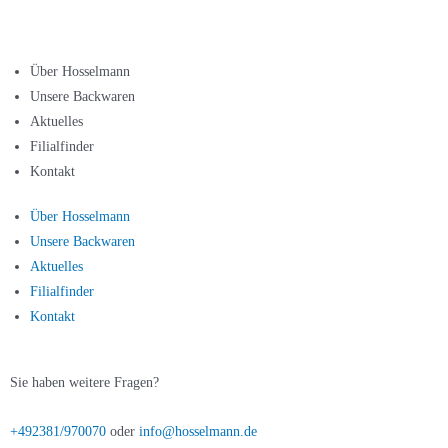
Über Hosselmann
Unsere Backwaren
Aktuelles
Filialfinder
Kontakt
Über Hosselmann
Unsere Backwaren
Aktuelles
Filialfinder
Kontakt
Sie haben weitere Fragen?
+492381/970070
oder
info@hosselmann.de