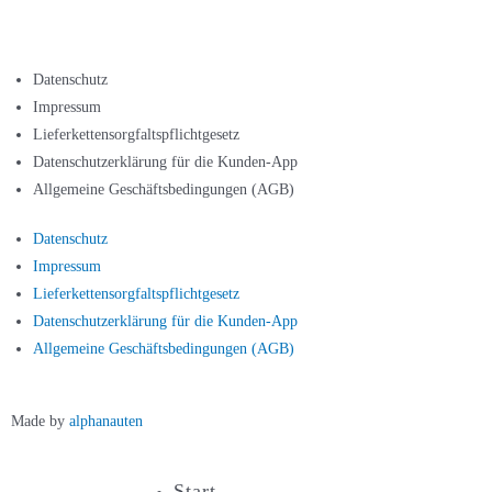
Datenschutz
Impressum
Lieferkettensorgfaltspflichtgesetz
Datenschutzerklärung für die Kunden-App
Allgemeine Geschäftsbedingungen (AGB)
Datenschutz
Impressum
Lieferkettensorgfaltspflichtgesetz
Datenschutzerklärung für die Kunden-App
Allgemeine Geschäftsbedingungen (AGB)
Made by
alphanauten
Start