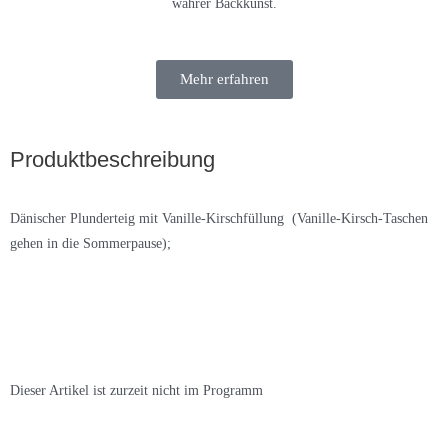
wahrer Backkunst.
Mehr erfahren
Produktbeschreibung
Dänischer Plunderteig mit Vanille-Kirschfüllung (Vanille-Kirsch-Taschen
gehen in die Sommerpause);
Dieser Artikel ist zurzeit nicht im Programm