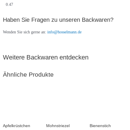
0.47
Haben Sie Fragen zu unseren Backwaren?
Wenden Sie sich gerne an:
info@hosselmann.de
Weitere Backwaren entdecken
Ähnliche Produkte
Apfelkrüstchen
Mohnstriezel
Bienenstich