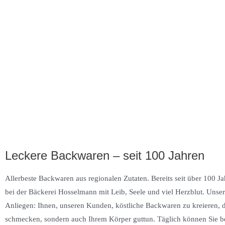
Leckere Backwaren – seit 100 Jahren
Allerbeste Backwaren aus regionalen Zutaten. Bereits seit über 100 J
bei der Bäckerei Hosselmann mit Leib, Seele und viel Herzblut. Unser
Anliegen: Ihnen, unseren Kunden, köstliche Backwaren zu kreieren, d
schmecken, sondern auch Ihrem Körper guttun. Täglich können Sie b