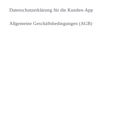
Datenschutzerklärung für die Kunden-App
Allgemeine Geschäftsbedingungen (AGB)