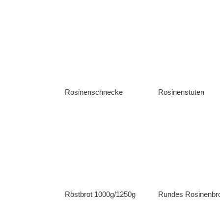
Rosinenschnecke
Rosinenstuten
Röstbrot 1000g/1250g
Rundes Rosinenbr