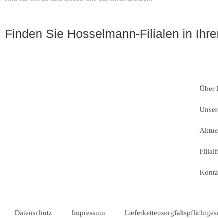
Finden Sie Hosselmann-Filialen in Ihre
Über 
Unser
Aktue
Filial
Konta
Datenschutz
Impressum
Lieferkettensorgfaltspflichtges