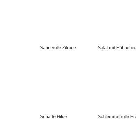
Sahnerolle Zitrone
Salat mit Hähnchen
Scharfe Hilde
Schlemmerrolle Er