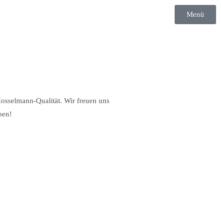
Menü
osselmann-Qualität. Wir freuen uns
ben!