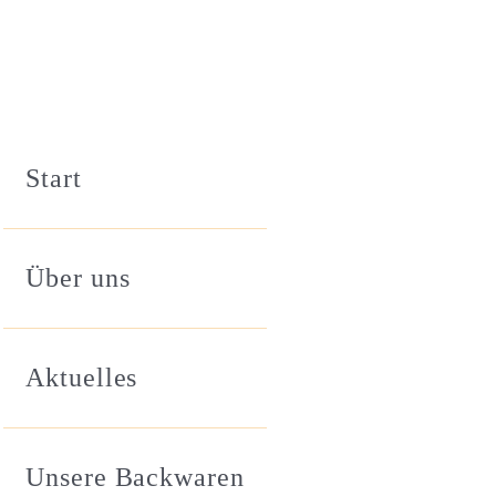
Start
Über uns
Aktuelles
Unsere Backwaren