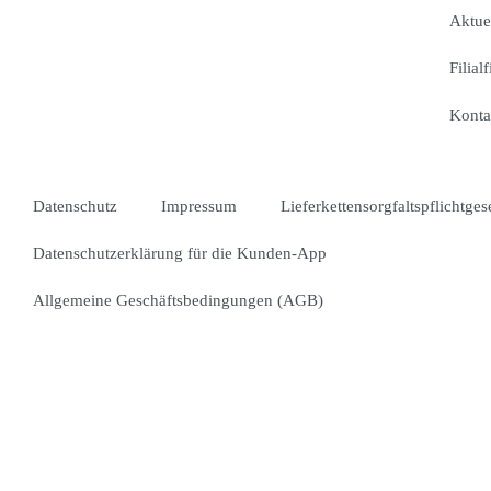
Aktue
Filial
Konta
Datenschutz
Impressum
Lieferkettensorgfaltspflichtges
Datenschutzerklärung für die Kunden-App
Allgemeine Geschäftsbedingungen (AGB)