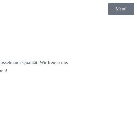
Menü
osselmann-Qualität. Wir freuen uns
ben!