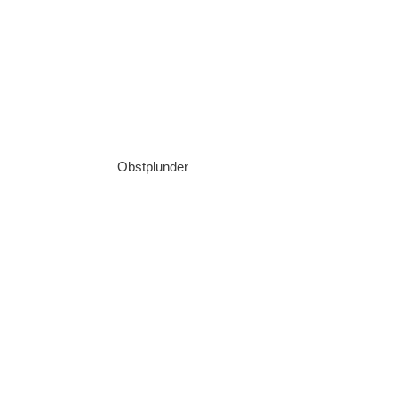
Obstplunder