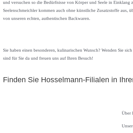
und versuchen so die Bedürfnisse von Körper und Seele in Einklang z
Seelenschmeichler kommen auch ohne künstliche Zusatzstoffe aus, üb
von unseren echten, authentischen Backwaren.
Sie haben einen besonderen, kulinarischen Wunsch? Wenden Sie sich 
sind für Sie da und freuen uns auf Ihren Besuch!
Finden Sie Hosselmann-Filialen in Ihre
Über 
Unser