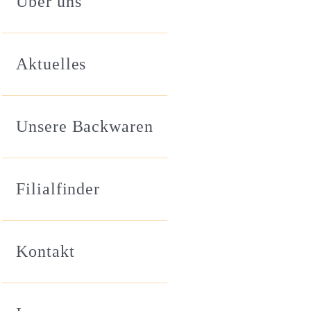
Über uns
Aktuelles
Unsere Backwaren
Filialfinder
Kontakt