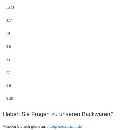
1573
377
19
8.6
45
27
3.6
0.48
Haben Sie Fragen zu unseren Backwaren?
Wenden Sie sich gerne an:
info@hosselmann.de