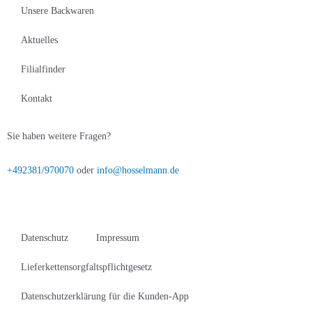
Unsere Backwaren
Aktuelles
Filialfinder
Kontakt
Sie haben weitere Fragen?
+492381/970070
oder
info@hosselmann.de
Datenschutz
Impressum
Lieferkettensorgfaltspflichtgesetz
Datenschutzerklärung für die Kunden-App