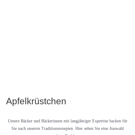
Apfelkrüstchen
Unsere Bäcker und Bäckerinnen mit langjähriger Expertise backen für
Sie nach unseren Traditionsrezepten. Hier sehen Sie eine Auswahl