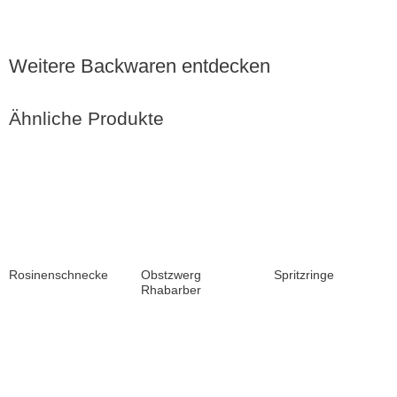
Weitere Backwaren entdecken
Ähnliche Produkte
Rosinenschnecke
Obstzwerg
Spritzringe
Rhabarber