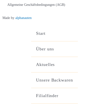
Allgemeine Geschäftsbedingungen (AGB)
Made by
alphanauten
Start
Über uns
Aktuelles
Unsere Backwaren
Filialfinder