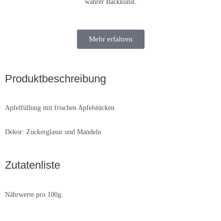
wahrer Backkunst.
Mehr erfahren
Produktbeschreibung
Apfelfüllung mit frischen Apfelstücken
Dekor: Zuckerglasur und Mandeln
Zutatenliste
Nährwerte pro 100g: