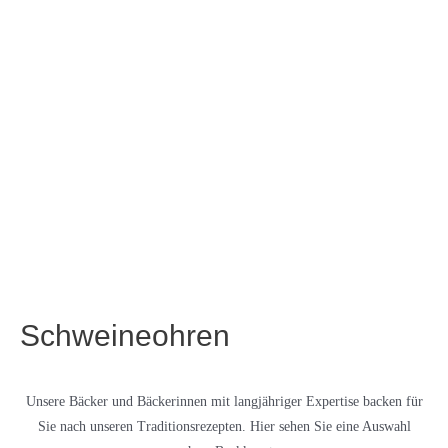
Schweineohren
Unsere Bäcker und Bäckerinnen mit langjähriger Expertise backen für
Sie nach unseren Traditionsrezepten. Hier sehen Sie eine Auswahl