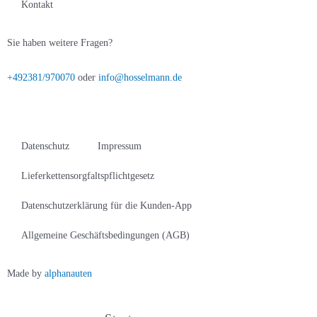
Kontakt
Sie haben weitere Fragen?
+492381/970070
oder
info@hosselmann.de
Datenschutz
Impressum
Lieferkettensorgfaltspflichtgesetz
Datenschutzerklärung für die Kunden-App
Allgemeine Geschäftsbedingungen (AGB)
Made by
alphanauten