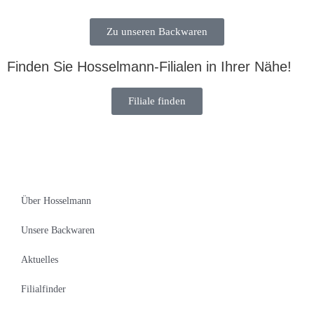
Zu unseren Backwaren
Finden Sie Hosselmann-Filialen in Ihrer Nähe!
Filiale finden
Über Hosselmann
Unsere Backwaren
Aktuelles
Filialfinder