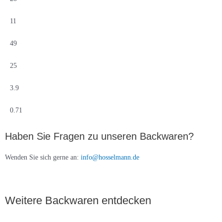
11
49
25
3.9
0.71
Haben Sie Fragen zu unseren Backwaren?
Wenden Sie sich gerne an:
info@hosselmann.de
Weitere Backwaren entdecken