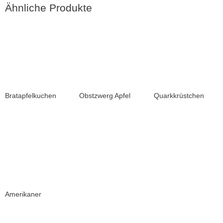
Ähnliche Produkte
Bratapfelkuchen
Obstzwerg Apfel
Quarkkrüstchen
Amerikaner